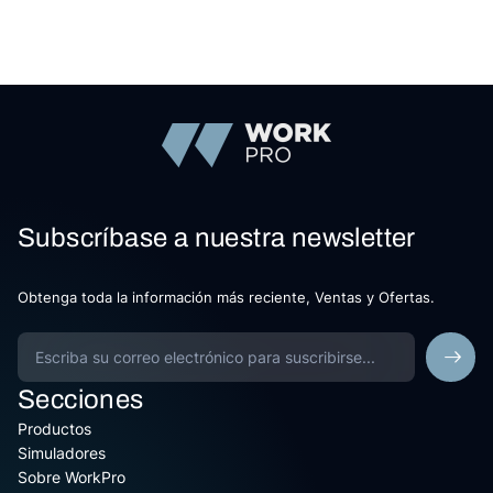
Subscríbase a nuestra newsletter
Obtenga toda la información más reciente, Ventas y Ofertas.
Secciones
Productos
Simuladores
Sobre WorkPro