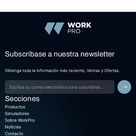
Subscríbase a nuestra newsletter
Obtenga toda la información más reciente, Ventas y Ofertas.
Secciones
Productos
Simuladores
Sobre WorkPro
Noticias
Contacto